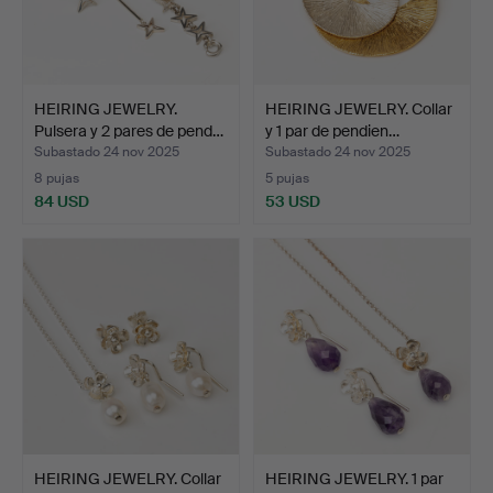
HEIRING JEWELRY.
HEIRING JEWELRY. Collar
Pulsera y 2 pares de pend…
y 1 par de pendien…
Subastado 24 nov 2025
Subastado 24 nov 2025
8 pujas
5 pujas
84 USD
53 USD
HEIRING JEWELRY. Collar
HEIRING JEWELRY. 1 par