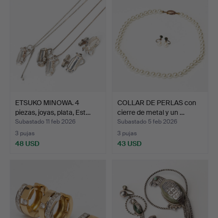
ETSUKO MINOWA. 4
COLLAR DE PERLAS con
piezas, joyas, plata, Est…
cierre de metal y un …
Subastado 11 feb 2026
Subastado 5 feb 2026
3 pujas
3 pujas
48 USD
43 USD