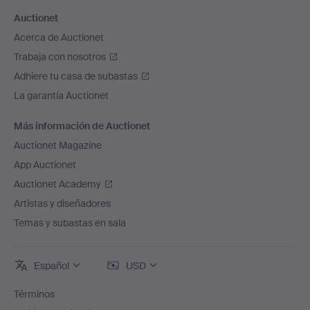
Auctionet
Acerca de Auctionet
Trabaja con nosotros
Adhiere tu casa de subastas
La garantía Auctionet
Más información de Auctionet
Auctionet Magazine
App Auctionet
Auctionet Academy
Artistas y diseñadores
Temas y subastas en sala
Español
USD
Términos