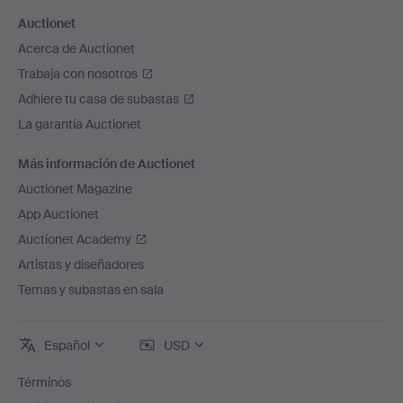
Auctionet
Acerca de Auctionet
Trabaja con nosotros
Adhiere tu casa de subastas
La garantía Auctionet
Más información de Auctionet
Auctionet Magazine
App Auctionet
Auctionet Academy
Artistas y diseñadores
Temas y subastas en sala
Español
USD
Términos