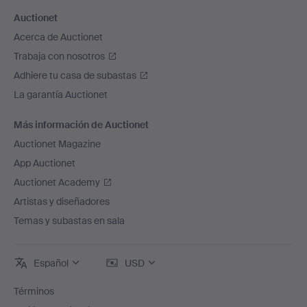
Auctionet
Acerca de Auctionet
Trabaja con nosotros
Adhiere tu casa de subastas
La garantía Auctionet
Más información de Auctionet
Auctionet Magazine
App Auctionet
Auctionet Academy
Artistas y diseñadores
Temas y subastas en sala
Español
USD
Términos