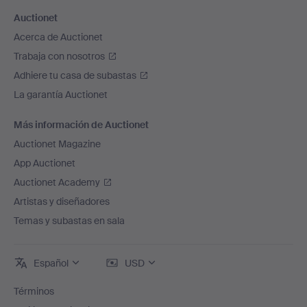
Auctionet
Acerca de Auctionet
Trabaja con nosotros
Adhiere tu casa de subastas
La garantía Auctionet
Más información de Auctionet
Auctionet Magazine
App Auctionet
Auctionet Academy
Artistas y diseñadores
Temas y subastas en sala
Español
USD
Términos