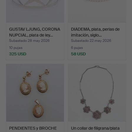
GUSTAV LJUNG, CORONA
DIADEMA, plata, perlas de
NUPCIAL, plata de ley…
imitación, siglo…
Subastado 28 may 2026
Subastado 22 may 2026
10 pujas
6 pujas
325 USD
58 USD
PENDIENTES y BROCHE
Un collar de filigrana/plata