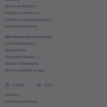
Acerca de Auctionet
Trabaja con nosotros
Adhiere tu casa de subastas
La garantía Auctionet
Más información de Auctionet
Auctionet Magazine
App Auctionet
Auctionet Academy
Artistas y diseñadores
Temas y subastas en sala
Español
USD
Términos
Política de privacidad