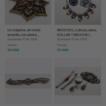
Un colgante, de metal
BROCHES, 2 piezas, plata,
amarillo, con piedra…
COLLAR Y BROCHE/…
Subastado 17 abr 2026
Subastado 17 abr 2026
3 pujas
11 pujas
38 USD
70 USD