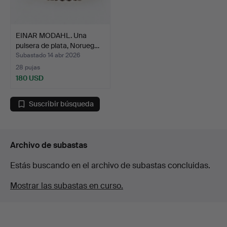
EINAR MODAHL. Una
pulsera de plata, Norueg…
Subastado 14 abr 2026
28 pujas
180 USD
Suscribir búsqueda
Archivo de subastas
Estás buscando en el archivo de subastas concluidas.
Mostrar las subastas en curso.