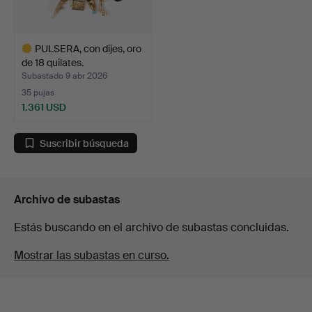
PULSERA, con dijes, oro
de 18 quilates.
Subastado 9 abr 2026
35 pujas
1.361 USD
Lote
seleccionado
Suscribir búsqueda
Archivo de subastas
Estás buscando en el archivo de subastas concluidas.
Mostrar las subastas en curso.