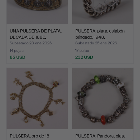
UNA PULSERA DE PLATA,
PULSERA, plata, eslabón
DÉCADA DE 1880.
blindado, 1948.
Subastado 28 ene 2026
Subastado 25 ene 2026
14 pujas
17 pujas
85 USD
232 USD
PULSERA, oro de 18
PULSERA, Pandora, plata