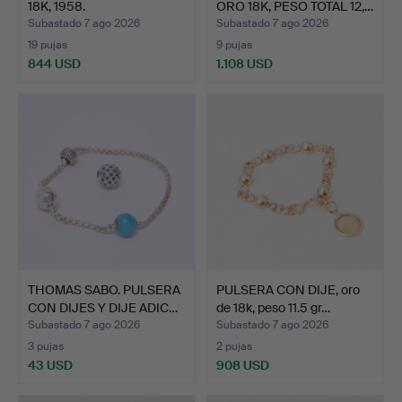
18K, 1958.
ORO 18K, PESO TOTAL 12,…
Subastado 7 ago 2026
Subastado 7 ago 2026
19 pujas
9 pujas
844 USD
1.108 USD
THOMAS SABO. PULSERA
PULSERA CON DIJE, oro
CON DIJES Y DIJE ADIC…
de 18k, peso 11.5 gr…
Subastado 7 ago 2026
Subastado 7 ago 2026
3 pujas
2 pujas
43 USD
908 USD