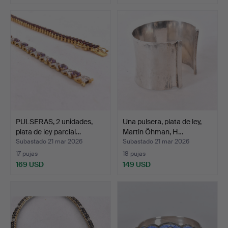
PULSERAS, 2 unidades,
Una pulsera, plata de ley,
plata de ley parcial…
Martin Öhman, H…
Subastado 21 mar 2026
Subastado 21 mar 2026
17 pujas
18 pujas
169 USD
149 USD