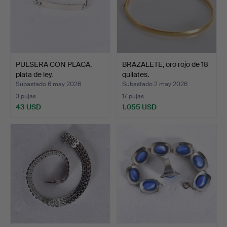
PULSERA CON PLACA,
BRAZALETE, oro rojo de 18
plata de ley.
quilates.
Subastado 6 may 2026
Subastado 2 may 2026
3 pujas
17 pujas
43 USD
1.055 USD