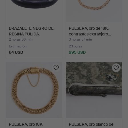
BRAZALETE NEGRO DE
PULSERA, oro de 18K,
RESINA PULIDA.
contrastes extranjero…
2 horas 50 min
3 horas 57 min
Estimación
23 pujas
64 USD
995 USD
PULSERA, oro 18K.
PULSERA, oro blanco de