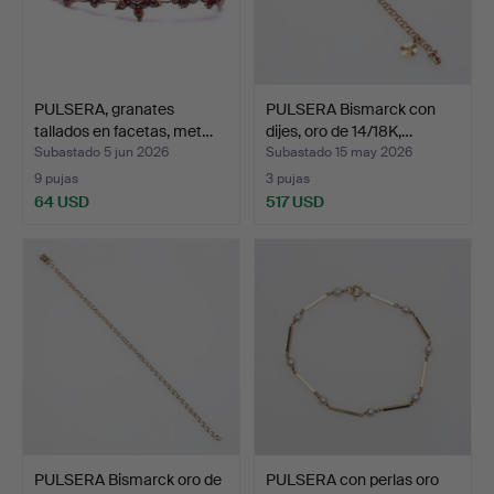
PULSERA, granates
PULSERA Bismarck con
tallados en facetas, met…
dijes, oro de 14/18K,…
Subastado 5 jun 2026
Subastado 15 may 2026
9 pujas
3 pujas
64 USD
517 USD
PULSERA Bismarck oro de
PULSERA con perlas oro