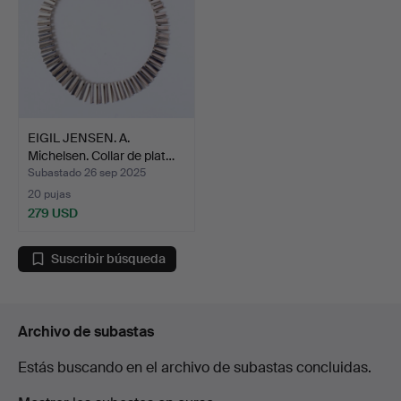
EIGIL JENSEN. A.
Michelsen. Collar de plat…
Subastado 26 sep 2025
20 pujas
279 USD
Suscribir búsqueda
Archivo de subastas
Estás buscando en el archivo de subastas concluidas.