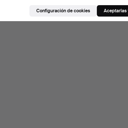
Configuración de cookies
Aceptarlas