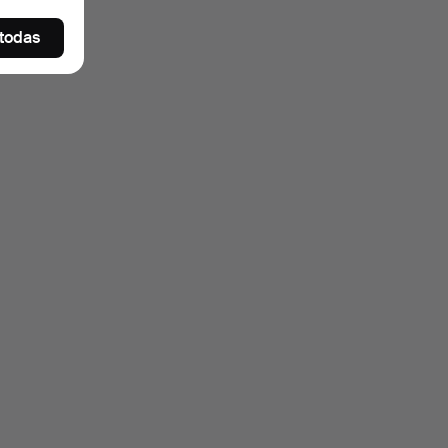
 todas