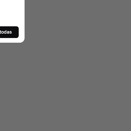
 todas