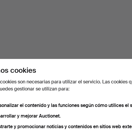
os cookies
cookies son necesarias para utilizar el servicio. Las cookies q
edes gestionar se utilizan para:
sonalizar el contenido y las funciones según cómo utilices el s
arrollar y mejorar Auctionet.
trarte y promocionar noticias y contenidos en sitios web exte