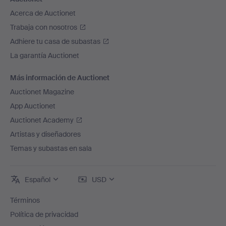
Acerca de Auctionet
Trabaja con nosotros
Adhiere tu casa de subastas
La garantía Auctionet
Más información de Auctionet
Auctionet Magazine
App Auctionet
Auctionet Academy
Artistas y diseñadores
Temas y subastas en sala
Español
USD
Términos
Política de privacidad