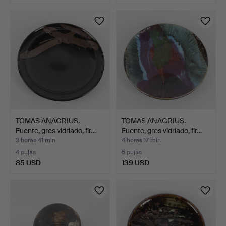
TOMAS ANAGRIUS.
TOMAS ANAGRIUS.
Fuente, gres vidriado, fir…
Fuente, gres vidriado, fir…
3 horas 41 min
4 horas 17 min
4 pujas
5 pujas
85 USD
139 USD