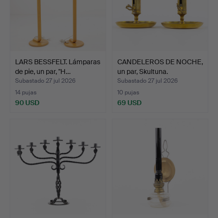
LARS BESSFELT. Lámparas
CANDELEROS DE NOCHE,
de pie, un par, "H…
un par, Skultuna.
Subastado 27 jul 2026
Subastado 27 jul 2026
14 pujas
10 pujas
90 USD
69 USD