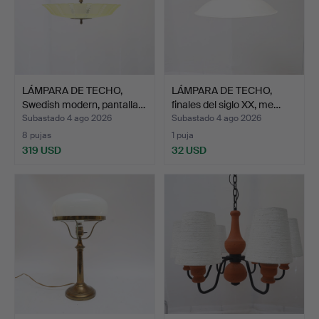
LÁMPARA DE TECHO,
LÁMPARA DE TECHO,
Swedish modern, pantalla…
finales del siglo XX, me…
Subastado 4 ago 2026
Subastado 4 ago 2026
8 pujas
1 puja
319 USD
32 USD