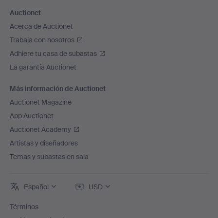
Auctionet
Acerca de Auctionet
Trabaja con nosotros
Adhiere tu casa de subastas
La garantía Auctionet
Más información de Auctionet
Auctionet Magazine
App Auctionet
Auctionet Academy
Artistas y diseñadores
Temas y subastas en sala
Español
USD
Términos