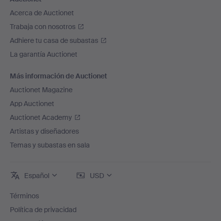
Acerca de Auctionet
Trabaja con nosotros
Adhiere tu casa de subastas
La garantía Auctionet
Más información de Auctionet
Auctionet Magazine
App Auctionet
Auctionet Academy
Artistas y diseñadores
Temas y subastas en sala
Español
USD
Términos
Política de privacidad