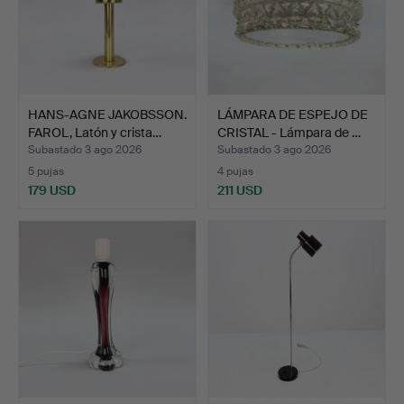
HANS-AGNE JAKOBSSON.
LÁMPARA DE ESPEJO DE
FAROL, Latón y crista…
CRISTAL - Lámpara de …
Subastado 3 ago 2026
Subastado 3 ago 2026
5 pujas
4 pujas
179 USD
211 USD