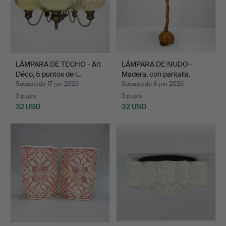
LÁMPARA DE TECHO - Art
LÁMPARA DE NUDO -
Déco, 5 puntos de l…
Madera, con pantalla.
Subastado 17 jun 2026
Subastado 8 jun 2026
3 pujas
3 pujas
32 USD
32 USD