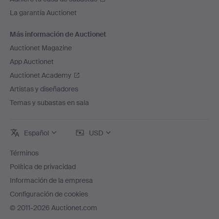
La garantía Auctionet
Más información de Auctionet
Auctionet Magazine
App Auctionet
Auctionet Academy
Artistas y diseñadores
Temas y subastas en sala
Español
USD
Términos
Política de privacidad
Información de la empresa
Configuración de cookies
© 2011-2026 Auctionet.com