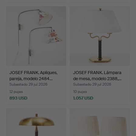
JOSEF FRANK. Apliques,
JOSEF FRANK. Lámpara
pareja, modelo 2484…
de mesa, modelo 2388,…
Subastado 29 jul 2026
Subastado 29 jul 2026
12 pujas
10 pujas
893 USD
1.057 USD