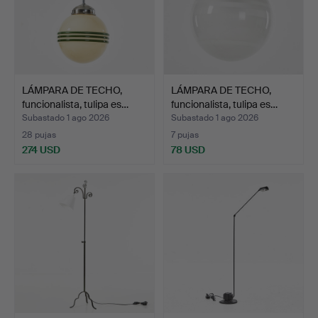
LÁMPARA DE TECHO,
LÁMPARA DE TECHO,
funcionalista, tulipa es…
funcionalista, tulipa es…
Subastado 1 ago 2026
Subastado 1 ago 2026
28 pujas
7 pujas
274 USD
78 USD