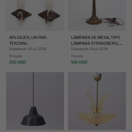
APLIQUES, UN PAR,
LÁMPARA DE MESA, TIPO
TERZANI.
LÁMPARA STRINDBERG, …
Subastado 30 jul 2026
Subastado 24 jul 2026
13 pujas
4 pujas
232 USD
106 USD