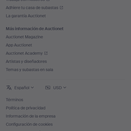
Adhiere tu casa de subastas
La garantía Auctionet
Más información de Auctionet
Auctionet Magazine
App Auctionet
Auctionet Academy
Artistas y diseñadores
Temas y subastas en sala
Español
USD
Términos
Política de privacidad
Información de la empresa
Configuración de cookies