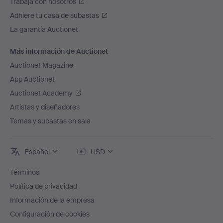
Trabaja con nosotros
Adhiere tu casa de subastas
La garantía Auctionet
Más información de Auctionet
Auctionet Magazine
App Auctionet
Auctionet Academy
Artistas y diseñadores
Temas y subastas en sala
Español
USD
Términos
Política de privacidad
Información de la empresa
Configuración de cookies