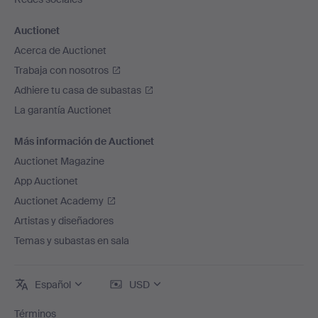
Auctionet
Acerca de Auctionet
Trabaja con nosotros
Adhiere tu casa de subastas
La garantía Auctionet
Más información de Auctionet
Auctionet Magazine
App Auctionet
Auctionet Academy
Artistas y diseñadores
Temas y subastas en sala
Español
USD
Términos