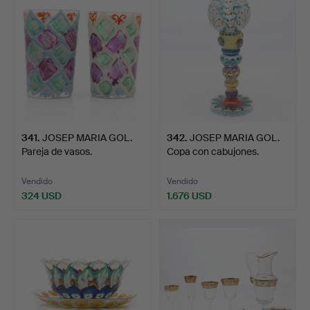
341
.
JOSEP MARIA GOL.
342
.
JOSEP MARIA GOL.
Pareja de vasos.
Copa con cabujones.
Vendido
Vendido
324 USD
1.676 USD