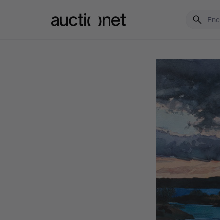
Auctionet.com