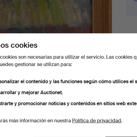
Det
os cookies
C
cookies son necesarias para utilizar el servicio. Las cookies q
edes gestionar se utilizan para:
sonalizar el contenido y las funciones según cómo utilices el s
arrollar y mejorar Auctionet.
trarte y promocionar noticias y contenidos en sitios web exte
rás más información en nuestra
Política de privacidad
.