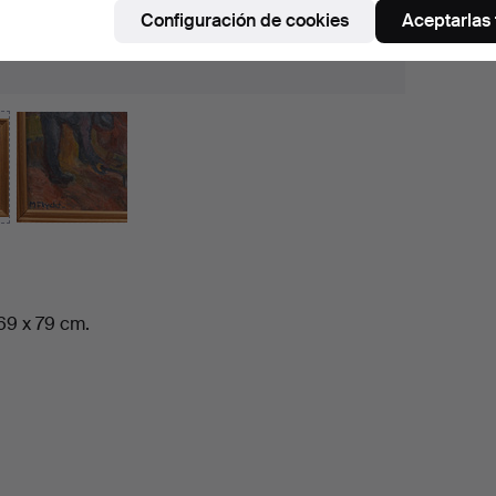
Configuración de cookies
Aceptarlas
69 x 79 cm.