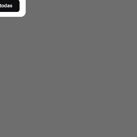
 todas