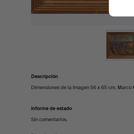
Descripción
Dimensiones de la imagen 56 x 65 cm. Marco 
Informe de estado
Sin comentarios.