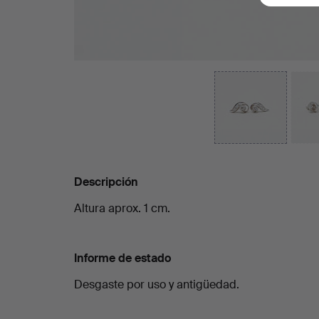
Descripción
Altura aprox. 1 cm.
Informe de estado
Desgaste por uso y antigüedad.