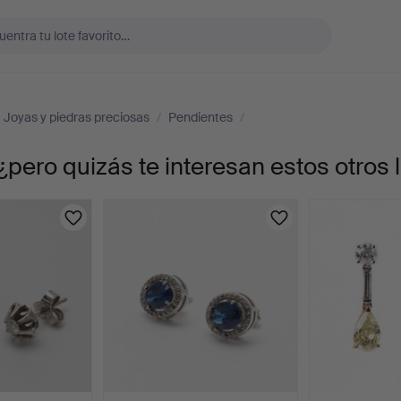
Joyas y piedras preciosas
/
Pendientes
/
¿pero quizás te interesan estos otros 