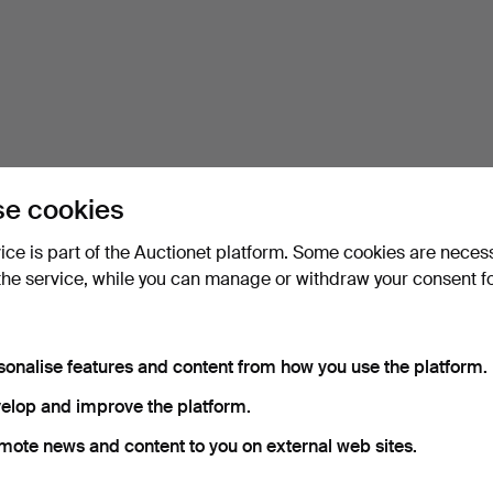
e cookies
vice is part of the Auctionet platform. Some cookies are neces
the service, while you can manage or withdraw your consent f
sonalise features and content from how you use the platform.
elop and improve the platform.
mote news and content to you on external web sites.