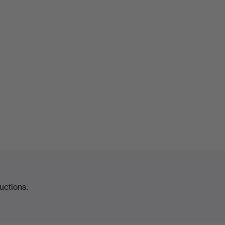
uctions.