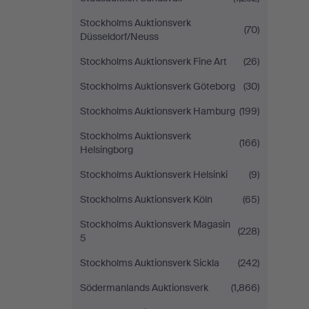
Stockholms Auktionsverk
(70)
Düsseldorf/Neuss
Stockholms Auktionsverk Fine Art
(26)
Stockholms Auktionsverk Göteborg
(30)
Stockholms Auktionsverk Hamburg
(199)
Stockholms Auktionsverk
(166)
Helsingborg
Stockholms Auktionsverk Helsinki
(9)
Stockholms Auktionsverk Köln
(65)
Stockholms Auktionsverk Magasin
(228)
5
Stockholms Auktionsverk Sickla
(242)
Södermanlands Auktionsverk
(1,866)