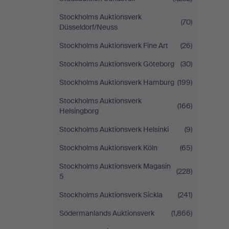
Stockholms Auktionsverk
(70)
Düsseldorf/Neuss
Stockholms Auktionsverk Fine Art
(26)
Stockholms Auktionsverk Göteborg
(30)
Stockholms Auktionsverk Hamburg
(199)
Stockholms Auktionsverk
(166)
Helsingborg
Stockholms Auktionsverk Helsinki
(9)
Stockholms Auktionsverk Köln
(65)
Stockholms Auktionsverk Magasin
(228)
5
Stockholms Auktionsverk Sickla
(241)
Södermanlands Auktionsverk
(1,866)