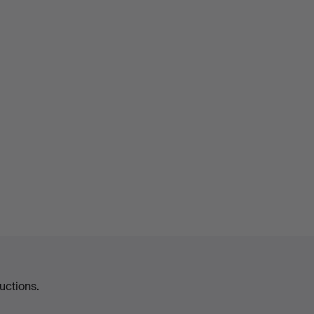
uctions.