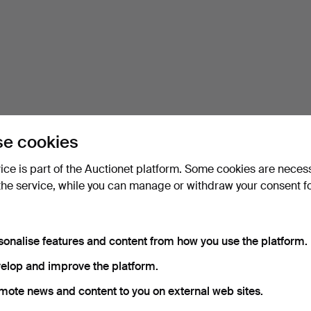
e cookies
vice is part of the Auctionet platform. Some cookies are neces
the service, while you can manage or withdraw your consent f
sonalise features and content from how you use the platform.
elop and improve the platform.
mote news and content to you on external web sites.