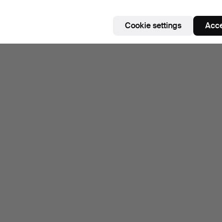
Cookie settings
Acce