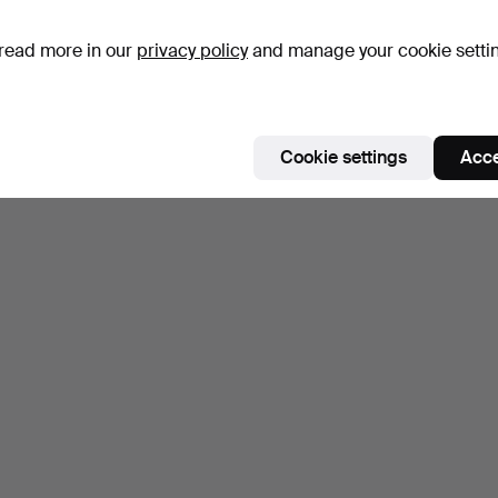
read more in our
privacy policy
and manage your cookie setti
Cookie settings
Acce