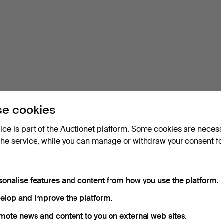
e cookies
vice is part of the Auctionet platform. Some cookies are neces
the service, while you can manage or withdraw your consent f
sonalise features and content from how you use the platform.
elop and improve the platform.
mote news and content to you on external web sites.