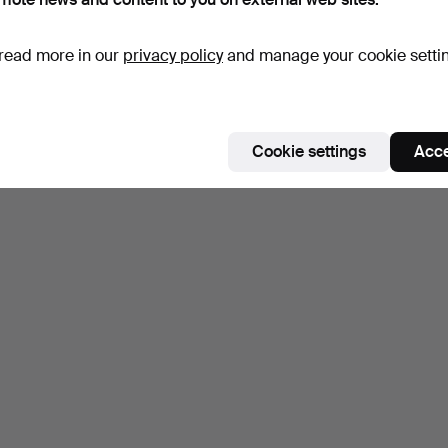
read more in our
privacy policy
and manage your cookie setti
Cookie settings
Acce