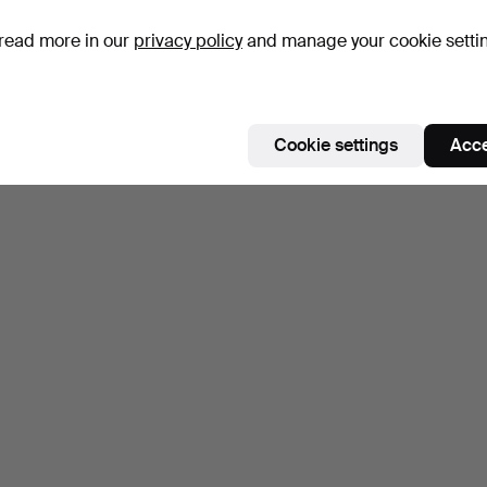
read more in our
privacy policy
and manage your cookie setti
Cookie settings
Acce