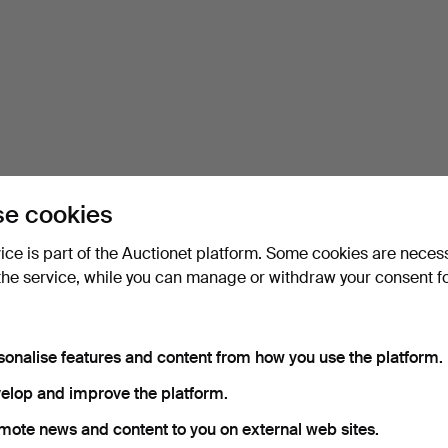
e cookies
vice is part of the Auctionet platform. Some cookies are neces
the service, while you can manage or withdraw your consent f
sonalise features and content from how you use the platform.
elop and improve the platform.
mote news and content to you on external web sites.