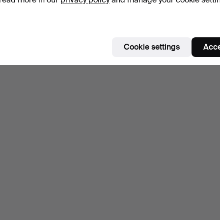
Cookie settings
Acce