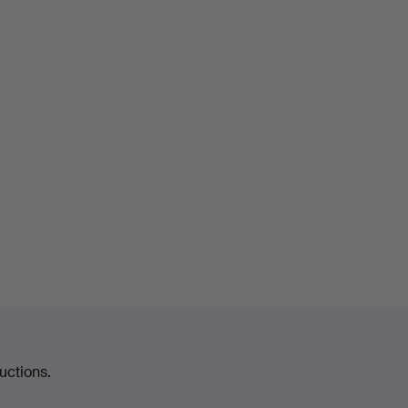
uctions.