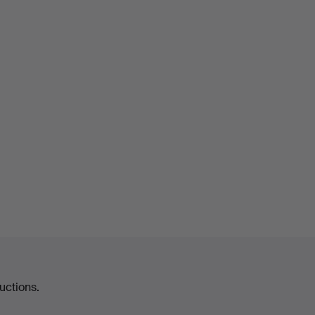
uctions.