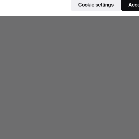
Cookie settings
Acce