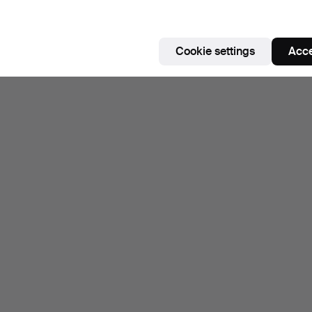
Cookie settings
Acce