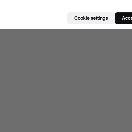
Cookie settings
Acce