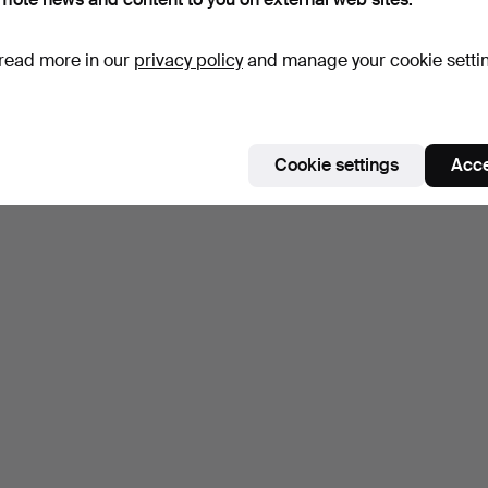
read more in our
privacy policy
and manage your cookie setti
Cookie settings
Acce