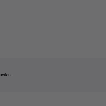
uctions.